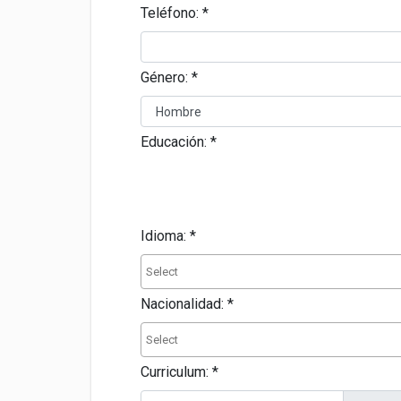
Teléfono:
*
Género:
*
Educación:
*
Idioma:
*
Nacionalidad:
*
Curriculum:
*