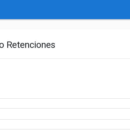
ro Retenciones