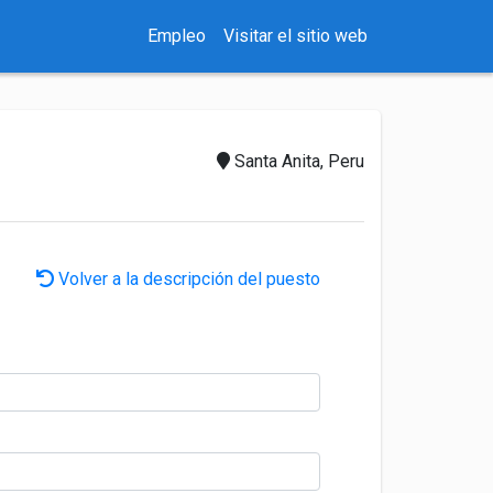
Empleo
Visitar el sitio web
Santa Anita, Peru
Volver a la descripción del puesto