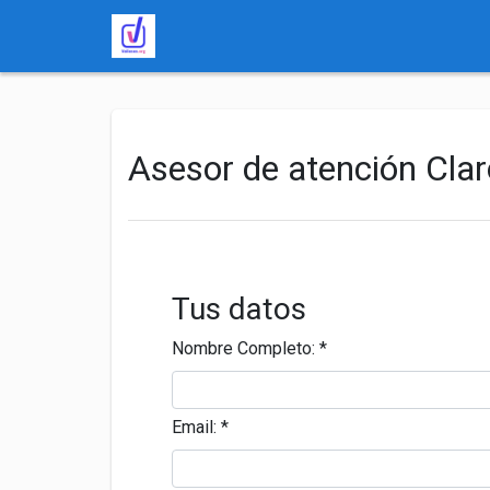
Asesor de atención Cla
Tus datos
Nombre Completo:
*
Email:
*