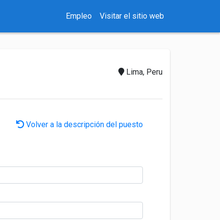
Empleo
Visitar el sitio web
Lima, Peru
Volver a la descripción del puesto