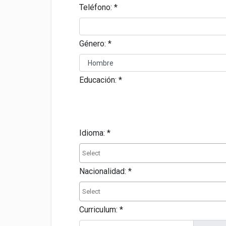
Teléfono:
*
Género:
*
Educación:
*
Idioma:
*
Nacionalidad:
*
Curriculum:
*