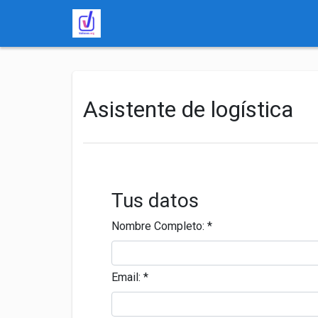
Asistente de logística
Tus datos
Nombre Completo:
*
Email:
*