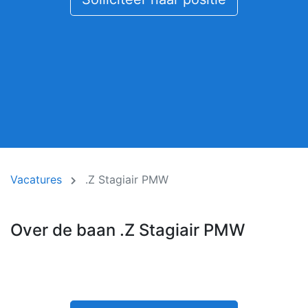
Vacatures
.Z Stagiair PMW
Over de baan .Z Stagiair PMW