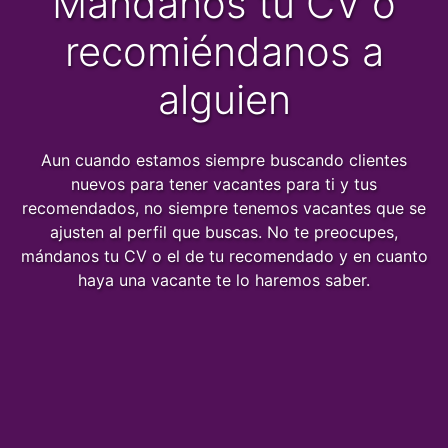
Mándanos tu CV o
recomiéndanos a
alguien
Aun cuando estamos siempre buscando clientes
nuevos para tener vacantes para ti y tus
recomendados, no siempre tenemos vacantes que se
ajusten al perfil que buscas. No te preocupes,
mándanos tu CV o el de tu recomendado y en cuanto
haya una vacante te lo haremos saber.