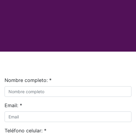
Nombre completo:
*
Email:
*
Teléfono celular:
*