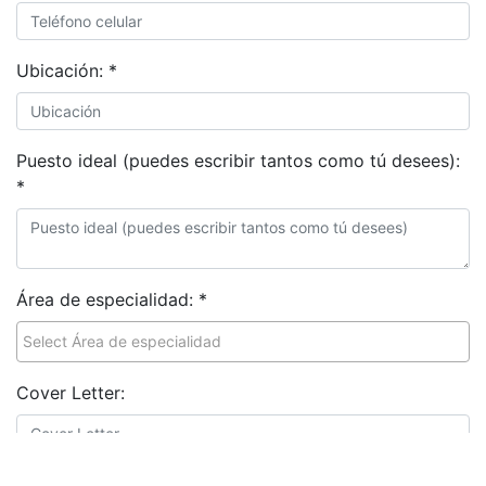
Ubicación:
*
Puesto ideal (puedes escribir tantos como tú desees):
*
Área de especialidad:
*
Cover Letter: