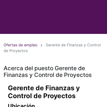
Ofertas de empleo
Gerente de Finanzas y Control
de Proyectos
Acerca del puesto Gerente de
Finanzas y Control de Proyectos
Gerente de Finanzas y
Control de Proyectos
Ubicación