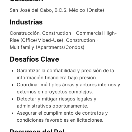
San José del Cabo, B.C.S. México (Onsite)
Industrias
Construcción, Construction - Commercial High-
Rise (Office/Mixed-Use), Construction -
Multifamily (Apartments/Condos)
Desafíos Clave
Garantizar la confiabilidad y precisión de la
información financiera bajo presión.
Coordinar múltiples áreas y actores internos y
externos en proyectos complejos.
Detectar y mitigar riesgos legales y
administrativos oportunamente.
Asegurar el cumplimiento de contratos y
condiciones favorables en licitaciones.
Resumen del Rol