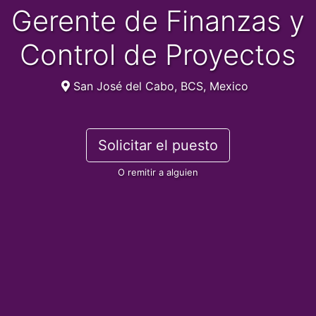
Gerente de Finanzas y
Control de Proyectos
San José del Cabo, BCS, Mexico
Solicitar el puesto
O remitir a alguien