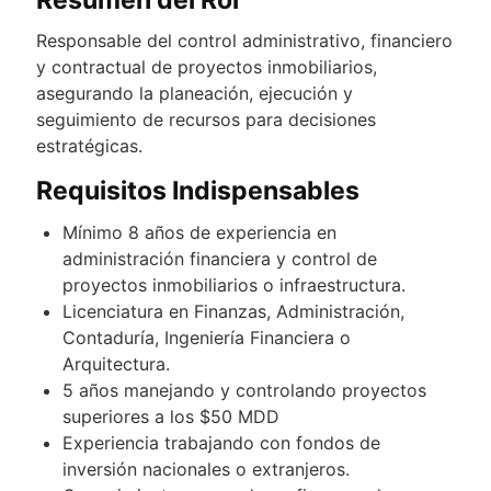
Responsable del control administrativo, financiero
y contractual de proyectos inmobiliarios,
asegurando la planeación, ejecución y
seguimiento de recursos para decisiones
estratégicas.
Requisitos Indispensables
Mínimo 8 años de experiencia en
administración financiera y control de
proyectos inmobiliarios o infraestructura.
Licenciatura en Finanzas, Administración,
Contaduría, Ingeniería Financiera o
Arquitectura.
5 años manejando y controlando proyectos
superiores a los $50 MDD
Experiencia trabajando con fondos de
inversión nacionales o extranjeros.