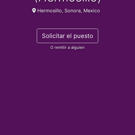
Hermosillo, Sonora, Mexico
Solicitar el puesto
O remitir a alguien