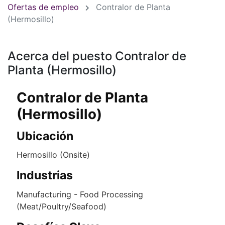
Ofertas de empleo
Contralor de Planta
(Hermosillo)
Acerca del puesto Contralor de
Planta (Hermosillo)
Contralor de Planta
(Hermosillo)
Ubicación
Hermosillo (Onsite)
Industrias
Manufacturing - Food Processing
(Meat/Poultry/Seafood)