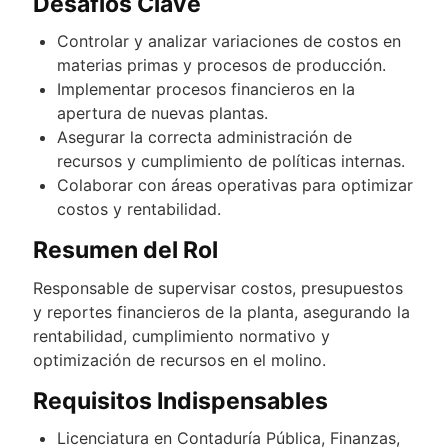
Desafíos Clave
Controlar y analizar variaciones de costos en
materias primas y procesos de producción.
Implementar procesos financieros en la
apertura de nuevas plantas.
Asegurar la correcta administración de
recursos y cumplimiento de políticas internas.
Colaborar con áreas operativas para optimizar
costos y rentabilidad.
Resumen del Rol
Responsable de supervisar costos, presupuestos
y reportes financieros de la planta, asegurando la
rentabilidad, cumplimiento normativo y
optimización de recursos en el molino.
Requisitos Indispensables
Licenciatura en Contaduría Pública, Finanzas,