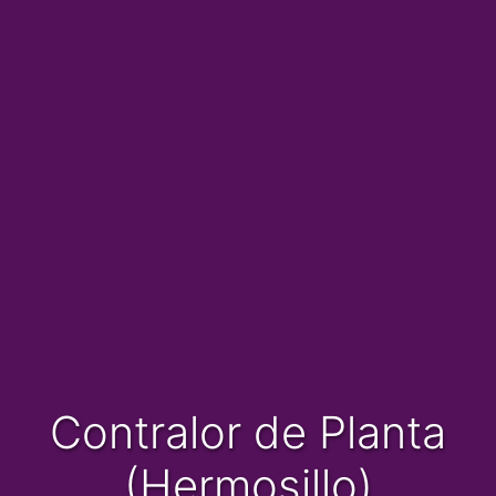
Contralor de Planta
(Hermosillo)