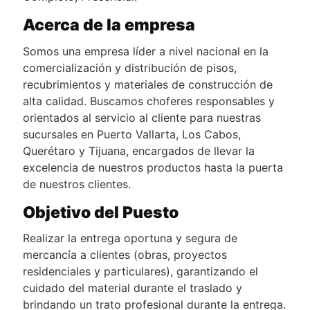
Acerca de la empresa
Somos una empresa líder a nivel nacional en la
comercialización y distribución de pisos,
recubrimientos y materiales de construcción de
alta calidad. Buscamos choferes responsables y
orientados al servicio al cliente para nuestras
sucursales en Puerto Vallarta, Los Cabos,
Querétaro y Tijuana, encargados de llevar la
excelencia de nuestros productos hasta la puerta
de nuestros clientes.
Objetivo del Puesto
Realizar la entrega oportuna y segura de
mercancía a clientes (obras, proyectos
residenciales y particulares), garantizando el
cuidado del material durante el traslado y
brindando un trato profesional durante la entrega.