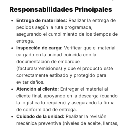
Responsabilidades Principales
Entrega de materiales:
Realizar la entrega de
pedidos según la ruta programada,
asegurando el cumplimiento de los tiempos de
entrega.
Inspección de carga:
Verificar que el material
cargado en la unidad coincida con la
documentación de embarque
(facturas/remisiones) y que el producto esté
correctamente estibado y protegido para
evitar daños.
Atención al cliente:
Entregar el material al
cliente final, apoyando en la descarga (cuando
la logística lo requiera) y asegurando la firma
de conformidad de entrega.
Cuidado de la unidad:
Realizar la revisión
mecánica preventiva (niveles de aceite, llantas,