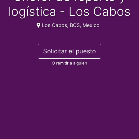
logística - Los Cabos
Los Cabos, BCS, Mexico
Solicitar el puesto
O remitir a alguien