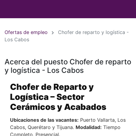
Ofertas de empleo
Chofer de reparto y logística -
Los Cabos
Acerca del puesto Chofer de reparto
y logística - Los Cabos
Chofer de Reparto y
Logística – Sector
Cerámicos y Acabados
Ubicaciones de las vacantes:
Puerto Vallarta, Los
Cabos, Querétaro y Tijuana.
Modalidad:
Tiempo
Completo, Presencial.