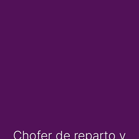
Chofer de reparto y