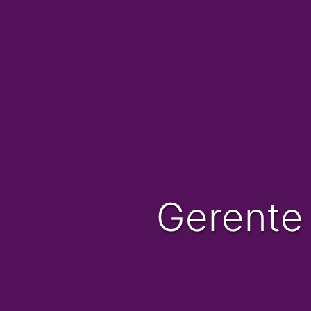
Gerente