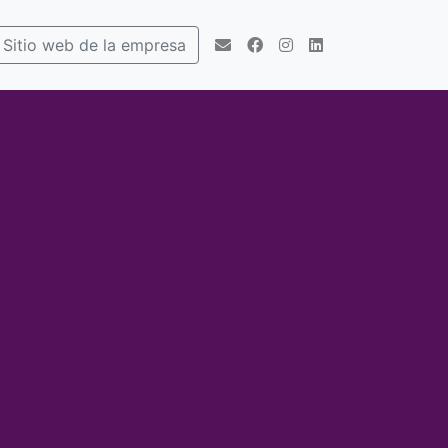
Sitio web de la empresa