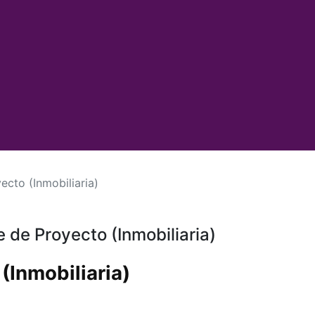
ecto (Inmobiliaria)
 de Proyecto (Inmobiliaria)
(Inmobiliaria)