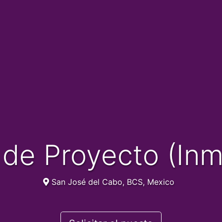
 de Proyecto (Inmo
San José del Cabo, BCS, Mexico