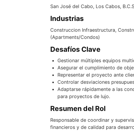
San José del Cabo, Los Cabos, B.C.S
Industrias
Construccion Infraestructura, Constr
(Apartments/Condos)
Desafíos Clave
Gestionar múltiples equipos multi
Asegurar el cumplimiento de objet
Representar el proyecto ante cli
Controlar desviaciones presupues
Adaptarse rápidamente a las cond
para proyectos de lujo.
Resumen del Rol
Responsable de coordinar y supervis
financieros y de calidad para desarro