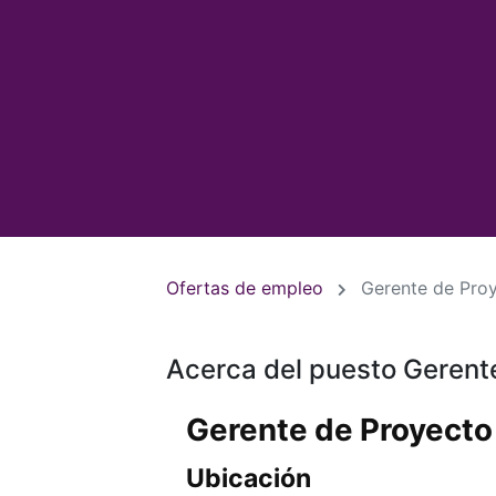
Ofertas de empleo
Gerente de Proy
Acerca del puesto Gerente
Gerente de Proyecto 
Ubicación