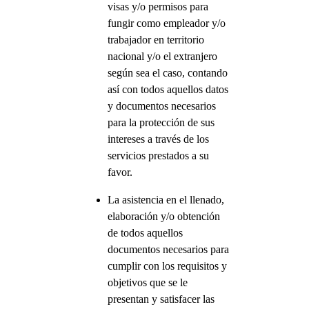
visas y/o permisos para
fungir como empleador y/o
trabajador en territorio
nacional y/o el extranjero
según sea el caso, contando
así con todos aquellos datos
y documentos necesarios
para la protección de sus
intereses a través de los
servicios prestados a su
favor.
La asistencia en el llenado,
elaboración y/o obtención
de todos aquellos
documentos necesarios para
cumplir con los requisitos y
objetivos que se le
presentan y satisfacer las