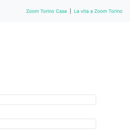
Zoom Torino Casa
|
La vita a Zoom Torino