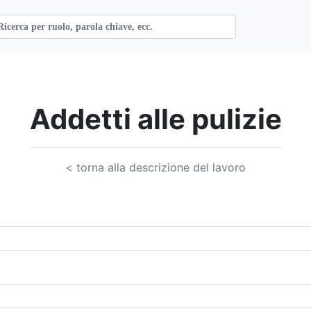
Addetti alle pulizie
< torna alla descrizione del lavoro