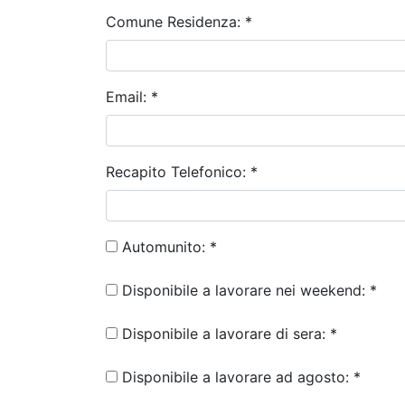
Comune Residenza:
*
Email:
*
Recapito Telefonico:
*
Automunito:
*
Disponibile a lavorare nei weekend:
*
Disponibile a lavorare di sera:
*
Disponibile a lavorare ad agosto:
*