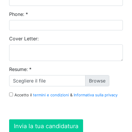
Phone:
*
Cover Letter:
Resume:
*
Scegliere il file
Accetto il
termini e condizioni
&
Informativa sulla privacy
Invia la tua candidatura