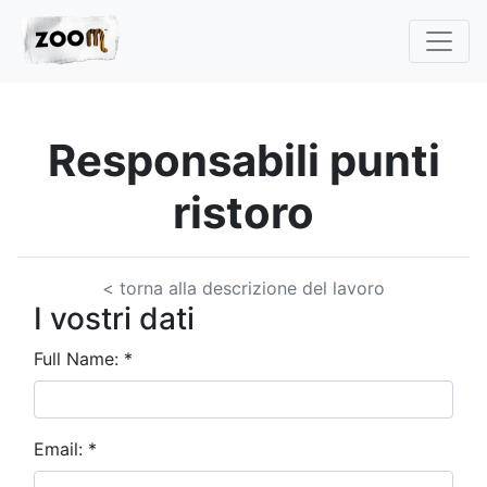
Responsabili punti
ristoro
< torna alla descrizione del lavoro
I vostri dati
Full Name:
*
Email:
*