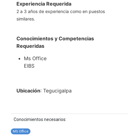
Experiencia Requerida
2 a 3 años de experiencia como en puestos
similares.
Conocimientos y Competencias
Requeridas
Ms Office
EIBS
Ubicación
: Tegucigalpa
Conocimientos necesarios:
MS Office