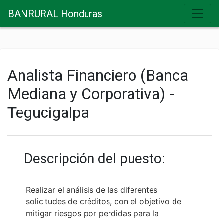
BANRURAL Honduras
Analista Financiero (Banca
Mediana y Corporativa) -
Tegucigalpa
Descripción del puesto:
Realizar el análisis de las diferentes
solicitudes de créditos, con el objetivo de
mitigar riesgos por perdidas para la