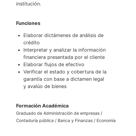
institución.
Funciones
Elaborar dictámenes de análisis de
crédito
Interpretar y analizar la información
financiera presentada por el cliente
Elaborar flujos de efectivo
Verificar el estado y cobertura de la
garantía con base a dictamen legal
y avalúo de bienes
Formación Académica
Graduado de Administración de empresas /
Contaduría pública / Banca y Finanzas /
Economía