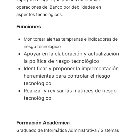
operaciones del Banco por debilidades en
aspectos
tecnológicos.
Funciones
Monitorear alertas tempranas e indicadores de
riesgo tecnológico
Apoyar en la elaboración y actualización
la política de riesgo tecnológico
Identificar y proponer la implementación
herramientas para controlar el riesgo
tecnológico
Realizar y revisar las matrices de riesgo
tecnológico
Formación Académica
Graduado de Informática Administrativa / Sistemas