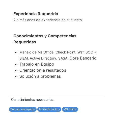
Experiencia Requerida
2 o más años de experiencia en el puesto
Conocimientos y Competencias
Requeridas
Manejo de Ms Office, Check Point, Waf, SOC +
Core Bancario
SIEM, Active Directory, SASA,
Trabajo en Equipo
Orientación a resultados
Solución a problemas
Conocimientos necesarios:
Trabajo en equipo
Active Directory
MS Office