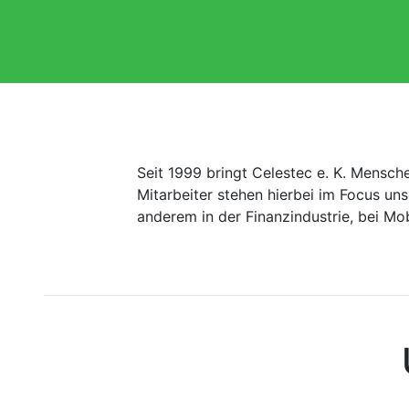
Seit 1999 bringt Celestec e. K. Mensch
Mitarbeiter stehen hierbei im Focus un
anderem in der Finanzindustrie, bei Mo