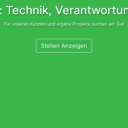
: Technik, Verantwortun
Für unseren Kunden und eigene Projekte suchen wir Sie!
Stellen Anzeigen