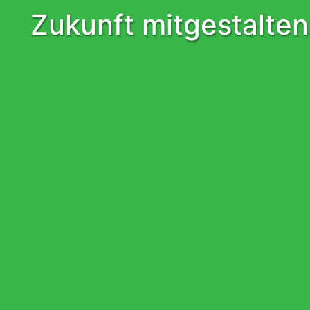
Zukunft mitgestalten