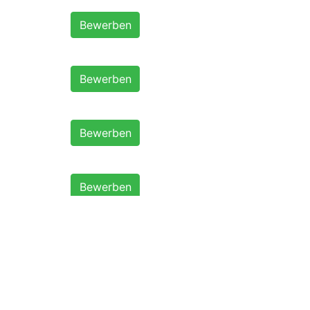
Bewerben
Bewerben
Bewerben
Bewerben
Bewerben
Bewerben