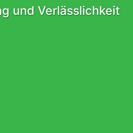
g und Verlässlichkeit