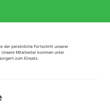
e der persönliche Fortschritt unserer
s. Unsere Mitarbeiter kommen unter
rsorgern zum Einsatz.
e