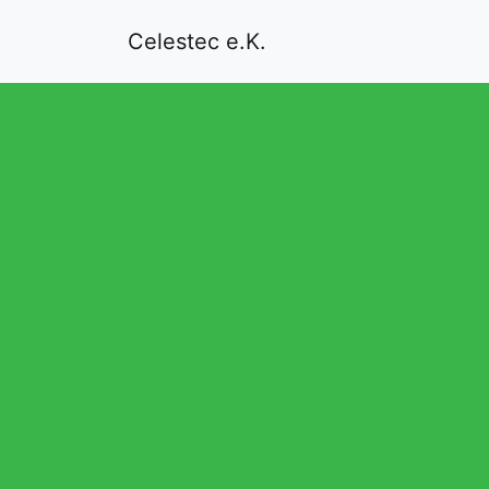
Celestec e.K.