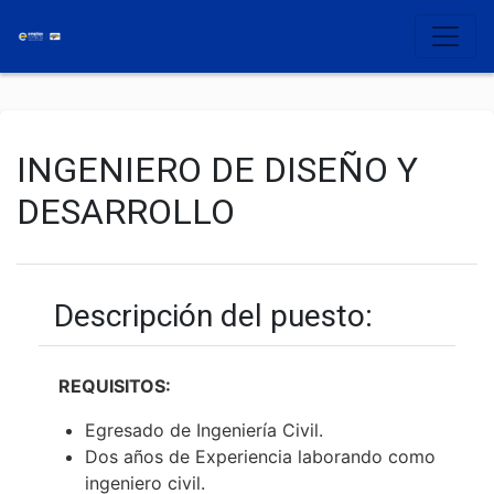
INGENIERO DE DISEÑO Y
DESARROLLO
Descripción del puesto:
REQUISITOS:
Egresado de Ingeniería Civil.
Dos años de Experiencia laborando como
ingeniero civil.