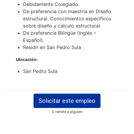
Debidamente Colegiado.
De preferencia con maestría en Diseño
estructural. Conocimientos específicos
sobre diseño y cálculo estructural.
De preferencia Bilingüe (Inglés –
Español).
Residir en San Pedro Sula
Ubicación:
San Pedro Sula
Solicitar este empleo
O remitir a alguien