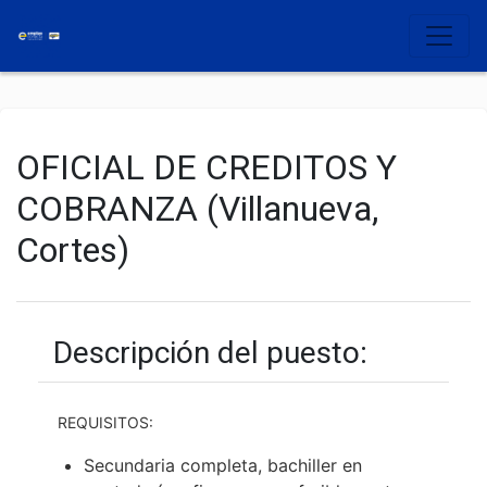
OFICIAL DE CREDITOS Y
COBRANZA (Villanueva,
Cortes)
Descripción del puesto:
REQUISITOS:
Secundaria completa, bachiller en