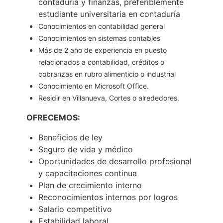
contaduría y finanzas, preferiblemente
estudiante universitaria en contaduría
Conocimientos en contabilidad general
Conocimientos en sistemas contables
Más de 2 año de experiencia en puesto
relacionados a contabilidad, créditos o
cobranzas en rubro alimenticio o industrial
Conocimiento en Microsoft Ofﬁce.
Residir en Villanueva, Cortes o alrededores.
OFRECEMOS:
Beneficios de ley
Seguro de vida y médico
Oportunidades de desarrollo profesional
y capacitaciones continua
Plan de crecimiento interno
Reconocimientos internos por logros
Salario competitivo
Estabilidad laboral