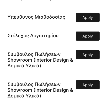
Υπεύθυνος Μισθοδοσίας
Apply
Στέλεχος Λογιστηρίου
Apply
Σύμβουλος Πωλήσεων
Apply
Showroom (Interior Design &
Δομικά Υλικά)
Σύμβουλος Πωλήσεων
Apply
Showroom (Interior Design &
Δομικά Υλικά)