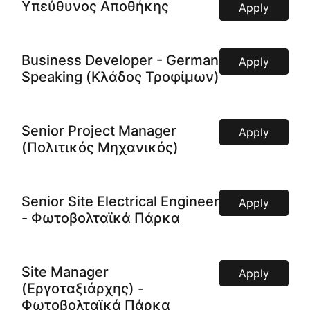
Υπεύθυνος Αποθήκης
Apply
Business Developer - German
Apply
Speaking (Κλάδος Τροφίμων)
Senior Project Manager
Apply
(Πολιτικός Μηχανικός)
Senior Site Electrical Engineer
Apply
- Φωτοβολταϊκά Πάρκα
Site Manager
Apply
(Εργοταξιάρχης) -
Φωτοβολταϊκά Πάρκα