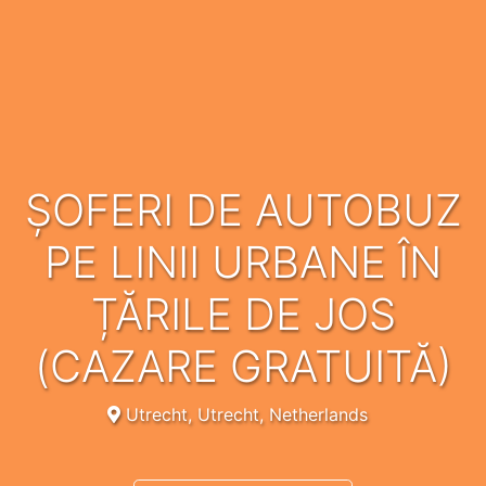
ȘOFERI DE AUTOBUZ
PE LINII URBANE ÎN
ȚĂRILE DE JOS
(CAZARE GRATUITĂ)
Utrecht, Utrecht, Netherlands