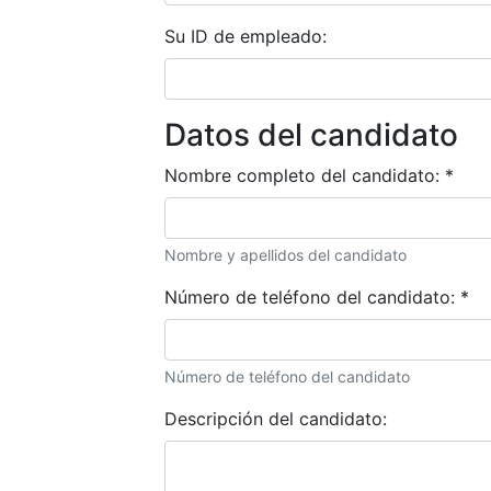
Su ID de empleado:
Datos del candidato
Nombre completo del candidato:
*
Nombre y apellidos del candidato
Número de teléfono del candidato:
*
Número de teléfono del candidato
Descripción del candidato: