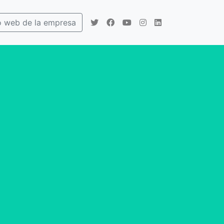
io web de la empresa