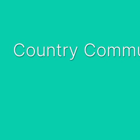
Country Commu