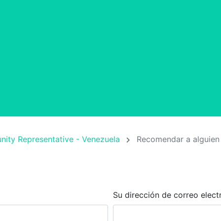
ity Representative - Venezuela
Recomendar a alguien
Su dirección de correo elect