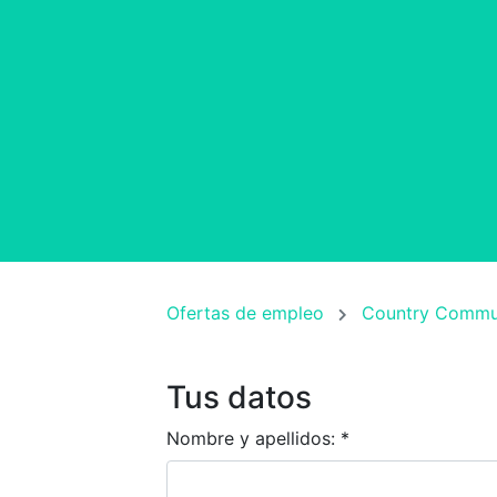
Ofertas de empleo
Country Commun
Tus datos
Nombre y apellidos:
*