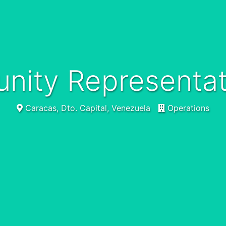
nity Representat
Caracas, Dto. Capital, Venezuela
Operations