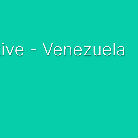
ive - Venezuela