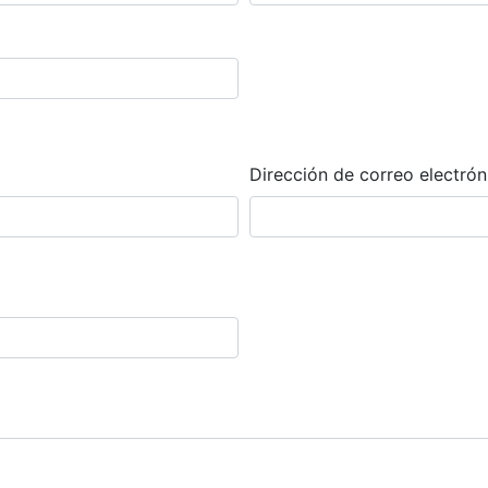
Dirección de correo electrón