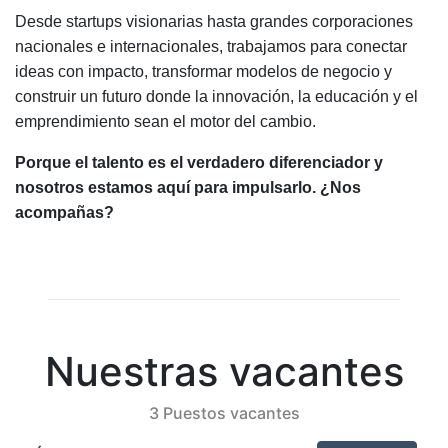
Desde startups visionarias hasta grandes corporaciones
nacionales e internacionales, trabajamos para conectar
ideas con impacto, transformar modelos de negocio y
construir un futuro donde la innovación, la educación y el
emprendimiento sean el motor del cambio.
Porque el talento es el verdadero diferenciador y
nosotros estamos aquí para impulsarlo. ¿Nos
acompañas?
Nuestras vacantes
3 Puestos vacantes