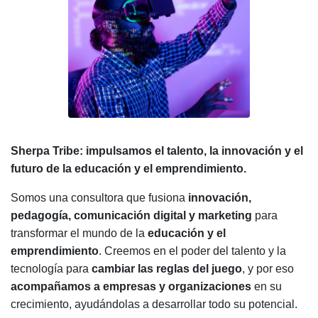
Sherpa Tribe: impulsamos el talento, la innovación y el
futuro de la educación y el emprendimiento.
Somos una consultora que fusiona
innovación,
pedagogía, comunicación digital y marketing
para
transformar el mundo de la
educación y el
emprendimiento
. Creemos en el poder del talento y la
tecnología para
cambiar las reglas del juego
, y por eso
acompañamos a empresas y organizaciones
en su
crecimiento, ayudándolas a desarrollar todo su potencial.