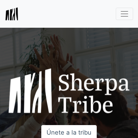
Únete a la tribu