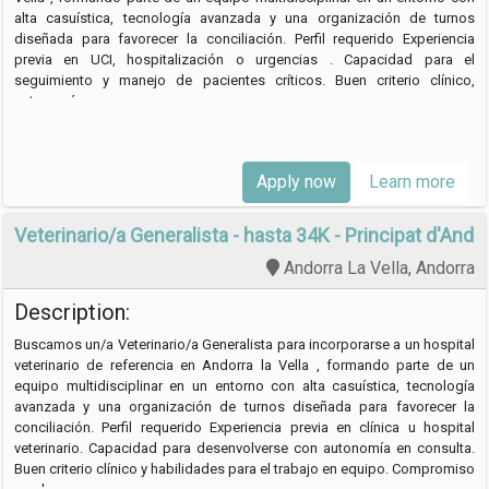
alta casuística, tecnología avanzada y una organización de turnos
diseñada para favorecer la conciliación. Perfil requerido Experiencia
previa en UCI, hospitalización o urgencias . Capacidad para el
seguimiento y manejo de pacientes críticos. Buen criterio clínico,
autonomía y …
Apply now
Learn more
Veterinario/a Generalista - hasta 34K - Principat d'Ando
Andorra La Vella, Andorra
Description:
Buscamos un/a Veterinario/a Generalista para incorporarse a un hospital
veterinario de referencia en Andorra la Vella , formando parte de un
equipo multidisciplinar en un entorno con alta casuística, tecnología
avanzada y una organización de turnos diseñada para favorecer la
conciliación. Perfil requerido Experiencia previa en clínica u hospital
veterinario. Capacidad para desenvolverse con autonomía en consulta.
Buen criterio clínico y habilidades para el trabajo en equipo. Compromiso