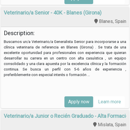
Veterinario/a Senior - 40K - Blanes (Girona)
Blanes, Spain
Description:
Buscamos un/a Veterinario/a Generalista Senior para incorporarse a una
clínica veterinaria de referencia en Blanes (Girona) . Se trata de una
excelente oportunidad para profesionales con experiencia que quieran
desarrollar su carrera en un centro con alta casuística , un equipo
consolidado y una clara apuesta por la excelencia clínica y la formación
continua. Se busca un perfil con 5-6 años de experiencia ,
preferiblemente con especial interés o formación …
Apply now
Learn more
Veterinario/a Junior o Recién Graduado - Alta Formación
Mislata, Spain