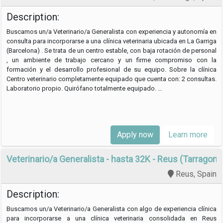
Description:
Buscamos un/a Veterinario/a Generalista con experiencia y autonomía en
consulta para incorporarse a una clínica veterinaria ubicada en La Garriga
(Barcelona) . Se trata de un centro estable, con baja rotación de personal
, un ambiente de trabajo cercano y un firme compromiso con la
formación y el desarrollo profesional de su equipo. Sobre la clínica
Centro veterinario completamente equipado que cuenta con: 2 consultas.
Laboratorio propio. Quirófano totalmente equipado. …
Apply now
Learn more
Veterinario/a Generalista - hasta 32K - Reus (Tarragona
Reus, Spain
Description:
Buscamos un/a Veterinario/a Generalista con algo de experiencia clínica
para incorporarse a una clínica veterinaria consolidada en Reus