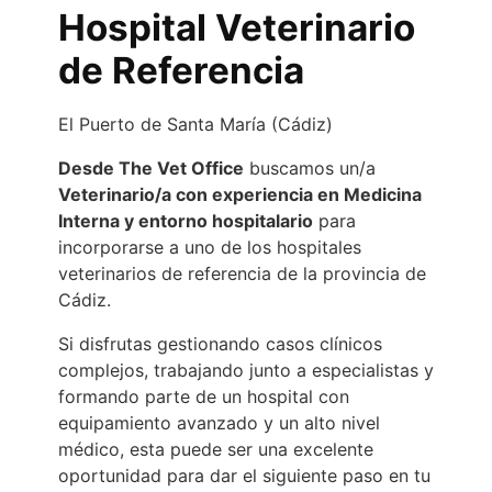
Hospital Veterinario
de Referencia
El Puerto de Santa María (Cádiz)
Desde The Vet Office
buscamos un/a
Veterinario/a con experiencia en Medicina
Interna y entorno hospitalario
para
incorporarse a uno de los hospitales
veterinarios de referencia de la provincia de
Cádiz.
Si disfrutas gestionando casos clínicos
complejos, trabajando junto a especialistas y
formando parte de un hospital con
equipamiento avanzado y un alto nivel
médico, esta puede ser una excelente
oportunidad para dar el siguiente paso en tu