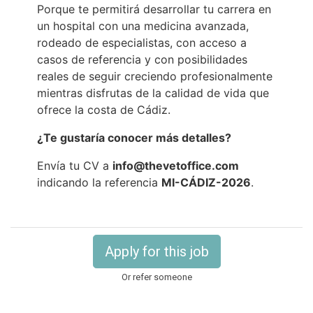
Porque te permitirá desarrollar tu carrera en
un hospital con una medicina avanzada,
rodeado de especialistas, con acceso a
casos de referencia y con posibilidades
reales de seguir creciendo profesionalmente
mientras disfrutas de la calidad de vida que
ofrece la costa de Cádiz.
¿Te gustaría conocer más detalles?
Envía tu CV a
info@thevetoffice.com
indicando la referencia
MI-CÁDIZ-2026
.
Apply for this job
Or refer someone