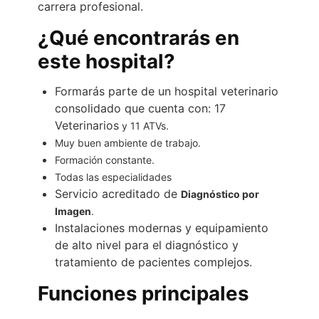
carrera profesional.
¿Qué encontrarás en
este hospital?
Formarás parte de un hospital veterinario
consolidado que cuenta con: 17
Veterinarios
y 11 ATVs.
Muy buen ambiente de trabajo.
Formación constante.
Todas las especialidades
Servicio acreditado de
Diagnóstico por
Imagen
.
Instalaciones modernas y equipamiento
de alto nivel para el diagnóstico y
tratamiento de pacientes complejos.
Funciones principales