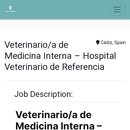
Veterinario/a de
Cádiz, Spain
Medicina Interna – Hospital
Veterinario de Referencia
Job Description:
Veterinario/a de
Medicina Interna –