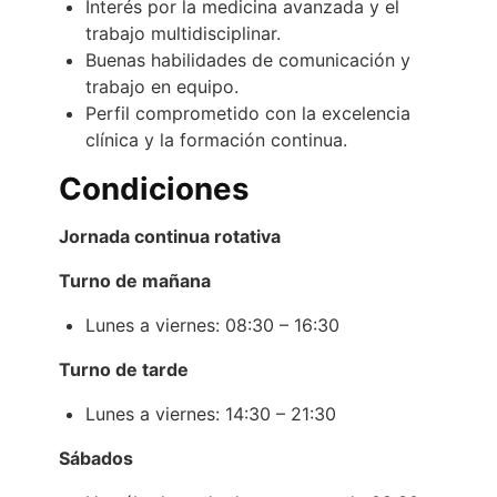
Interés por la medicina avanzada y el
trabajo multidisciplinar.
Buenas habilidades de comunicación y
trabajo en equipo.
Perfil comprometido con la excelencia
clínica y la formación continua.
Condiciones
Jornada continua rotativa
Turno de mañana
Lunes a viernes: 08:30 – 16:30
Turno de tarde
Lunes a viernes: 14:30 – 21:30
Sábados