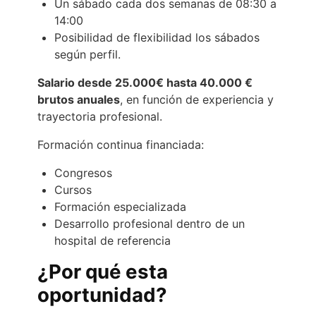
Un sábado cada dos semanas de 08:30 a
14:00
Posibilidad de flexibilidad los sábados
según perfil.
Salario desde 25.000€ hasta 40.000 €
brutos anuales
, en función de experiencia y
trayectoria profesional.
Formación continua financiada:
Congresos
Cursos
Formación especializada
Desarrollo profesional dentro de un
hospital de referencia
¿Por qué esta
oportunidad?