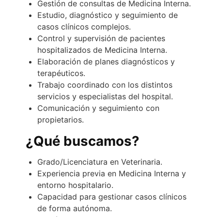
Gestión de consultas de Medicina Interna.
Estudio, diagnóstico y seguimiento de
casos clínicos complejos.
Control y supervisión de pacientes
hospitalizados de Medicina Interna.
Elaboración de planes diagnósticos y
terapéuticos.
Trabajo coordinado con los distintos
servicios y especialistas del hospital.
Comunicación y seguimiento con
propietarios.
¿Qué buscamos?
Grado/Licenciatura en Veterinaria.
Experiencia previa en Medicina Interna y
entorno hospitalario.
Capacidad para gestionar casos clínicos
de forma autónoma.