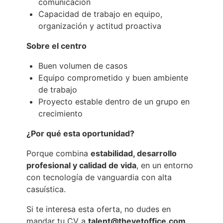
comunicación
Capacidad de trabajo en equipo,
organización y actitud proactiva
Sobre el centro
Buen volumen de casos
Equipo comprometido y buen ambiente
de trabajo
Proyecto estable dentro de un grupo en
crecimiento
¿Por qué esta oportunidad?
Porque combina
estabilidad, desarrollo
profesional y calidad de vida
, en un entorno
con tecnología de vanguardia con alta
casuística.
Si te interesa esta oferta, no dudes en
mandar tu CV a
talent@thevetoffice.com