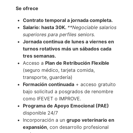
Se ofrece
Contrato temporal a jornada completa.
Salario: hasta 30K.
**Negociable salarios
superiores para perfiles seniors.
Jornada continua de lunes a viernes en
turnos rotativos más un sábados cada
tres semanas.
Acceso a
Plan de Retribución Flexible
(seguro médico, tarjeta comida,
transporte, guardería)
Formación continuada
+ acceso gratuito
bajo solicitud a posgrados de renombre
como IFEVET o IMPROVE.
Programa de Apoyo Emocional (PAE)
disponible 24/7
Incorporación a un
grupo veterinario en
expansión
, con desarrollo profesional