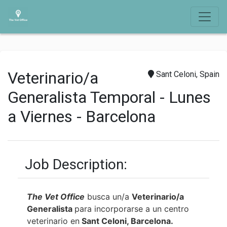
Veterinario/a
Sant Celoni, Spain
Generalista Temporal - Lunes
a Viernes - Barcelona
Job Description:
The Vet Office
busca un/a
Veterinario/a
Generalista
para incorporarse a un centro
veterinario en
Sant Celoni, Barcelona.