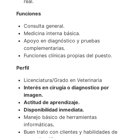
real.
Funciones
Consulta general.
Medicina interna básica.
Apoyo en diagnóstico y pruebas
complementarias.
Funciones clínicas propias del puesto.
Perfil
Licenciatura/Grado en Veterinaria
Interés en cirugía o diagnostico por
imagen.
Actitud de aprendizaje.
Disponibilidad inmediata.
Manejo básico de herramientas
informáticas
.
Buen trato con clientes y habilidades de