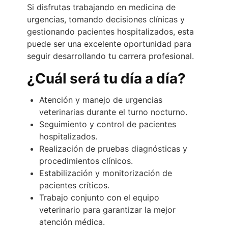
Si disfrutas trabajando en medicina de
urgencias, tomando decisiones clínicas y
gestionando pacientes hospitalizados, esta
puede ser una excelente oportunidad para
seguir desarrollando tu carrera profesional.
¿Cuál será tu día a día?
Atención y manejo de urgencias
veterinarias durante el turno nocturno.
Seguimiento y control de pacientes
hospitalizados.
Realización de pruebas diagnósticas y
procedimientos clínicos.
Estabilización y monitorización de
pacientes críticos.
Trabajo conjunto con el equipo
veterinario para garantizar la mejor
atención médica.