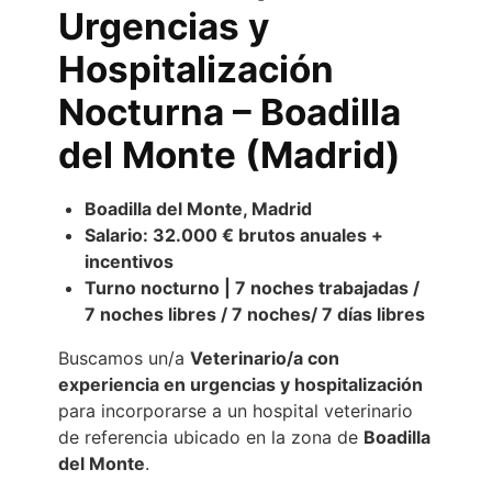
Urgencias y
Hospitalización
Nocturna – Boadilla
del Monte (Madrid)
Boadilla del Monte, Madrid
Salario: 32.000 € brutos anuales +
incentivos
Turno nocturno | 7 noches trabajadas /
7 noches libres / 7 noches/ 7 días libres
Buscamos un/a
Veterinario/a con
experiencia en urgencias y hospitalización
para incorporarse a un hospital veterinario
de referencia ubicado en la zona de
Boadilla
del Monte
.