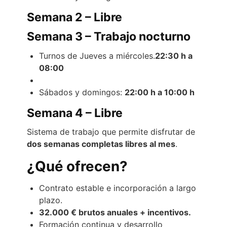
Semana 2 – Libre
Semana 3 – Trabajo nocturno
Turnos de Jueves a miércoles.
22:30 h a
08:00
Sábados y domingos:
22:00 h a 10:00 h
Semana 4 – Libre
Sistema de trabajo que permite disfrutar de
dos semanas completas libres al mes
.
¿Qué ofrecen?
Contrato estable e incorporación a largo
plazo.
32.000 € brutos anuales + incentivos.
Formación continua y desarrollo