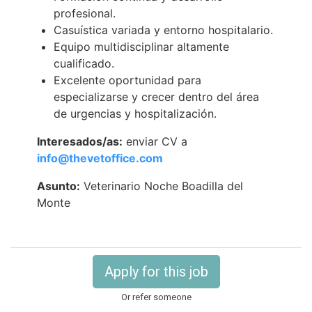
profesional.
Casuística variada y entorno hospitalario.
Equipo multidisciplinar altamente
cualificado.
Excelente oportunidad para
especializarse y crecer dentro del área
de urgencias y hospitalización.
Interesados/as:
enviar CV a
info@thevetoffice.com
Asunto:
Veterinario Noche Boadilla del
Monte
Apply for this job
Or refer someone