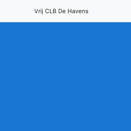
Vrij CLB De Havens