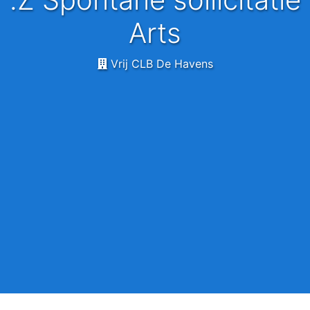
Arts
Vrij CLB De Havens