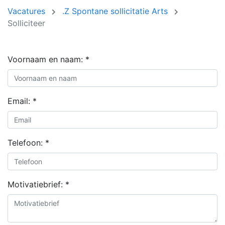
Vacatures
.Z Spontane sollicitatie Arts
Solliciteer
Voornaam en naam:
*
Email:
*
Telefoon:
*
Motivatiebrief:
*