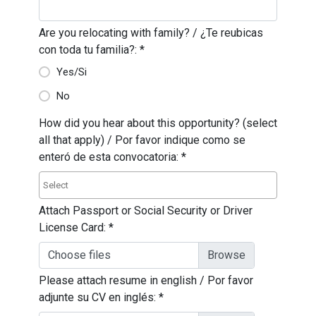
Are you relocating with family? / ¿Te reubicas
con toda tu familia?:
*
Yes/Si
No
How did you hear about this opportunity? (select
all that apply) / Por favor indique como se
enteró de esta convocatoria:
*
Attach Passport or Social Security or Driver
License Card:
*
Choose files
Please attach resume in english / Por favor
adjunte su CV en inglés:
*