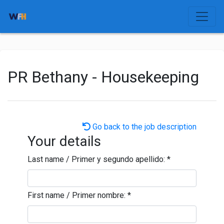
PR Bethany - Housekeeping
Go back to the job description
Your details
Last name / Primer y segundo apellido:
*
First name / Primer nombre:
*